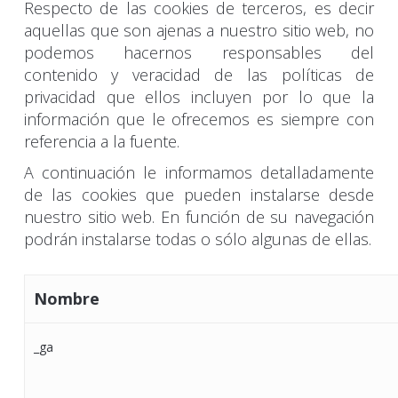
Respecto de las cookies de terceros, es decir
aquellas que son ajenas a nuestro sitio web, no
podemos hacernos responsables del
contenido y veracidad de las políticas de
privacidad que ellos incluyen por lo que la
información que le ofrecemos es siempre con
referencia a la fuente.
A continuación le informamos detalladamente
de las cookies que pueden instalarse desde
nuestro sitio web. En función de su navegación
podrán instalarse todas o sólo algunas de ellas.
Nombre
_ga