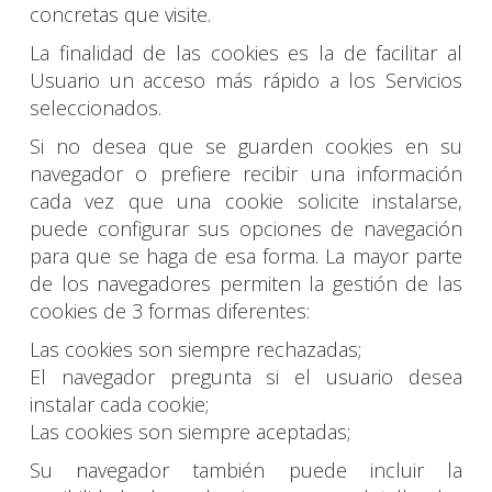
concretas que visite.
La finalidad de las cookies es la de facilitar al
Usuario un acceso más rápido a los Servicios
seleccionados.
Si no desea que se guarden cookies en su
navegador o prefiere recibir una información
cada vez que una cookie solicite instalarse,
puede configurar sus opciones de navegación
para que se haga de esa forma. La mayor parte
de los navegadores permiten la gestión de las
cookies de 3 formas diferentes:
Las cookies son siempre rechazadas;
El navegador pregunta si el usuario desea
instalar cada cookie;
Las cookies son siempre aceptadas;
Su navegador también puede incluir la