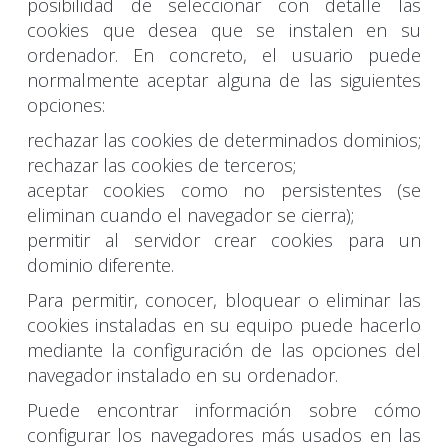
posibilidad de seleccionar con detalle las
cookies que desea que se instalen en su
ordenador. En concreto, el usuario puede
normalmente aceptar alguna de las siguientes
opciones:
rechazar las cookies de determinados dominios;
rechazar las cookies de terceros;
aceptar cookies como no persistentes (se
eliminan cuando el navegador se cierra);
permitir al servidor crear cookies para un
dominio diferente.
Para permitir, conocer, bloquear o eliminar las
cookies instaladas en su equipo puede hacerlo
mediante la configuración de las opciones del
navegador instalado en su ordenador.
Puede encontrar información sobre cómo
configurar los navegadores más usados en las