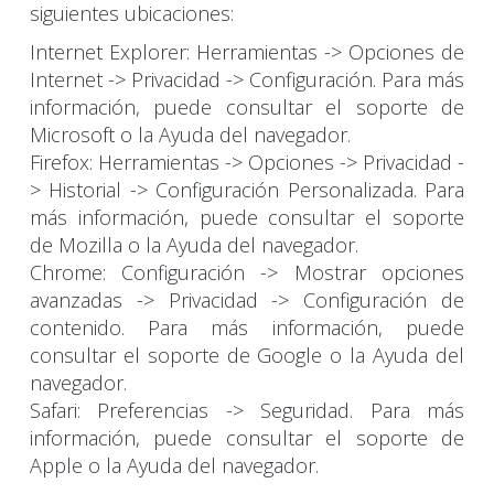
siguientes ubicaciones:
Internet Explorer: Herramientas -> Opciones de
Internet -> Privacidad -> Configuración. Para más
información, puede consultar el soporte de
Microsoft o la Ayuda del navegador.
Firefox: Herramientas -> Opciones -> Privacidad -
> Historial -> Configuración Personalizada. Para
más información, puede consultar el soporte
de Mozilla o la Ayuda del navegador.
Chrome: Configuración -> Mostrar opciones
avanzadas -> Privacidad -> Configuración de
contenido. Para más información, puede
consultar el soporte de Google o la Ayuda del
navegador.
Safari: Preferencias -> Seguridad. Para más
información, puede consultar el soporte de
Apple o la Ayuda del navegador.