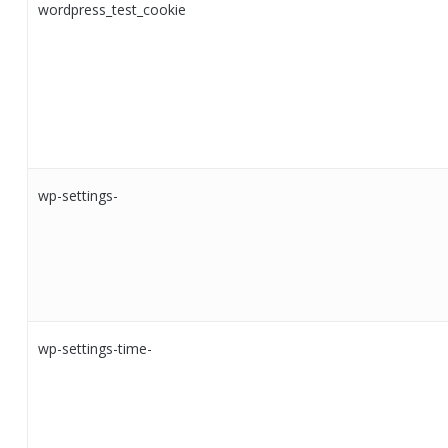
wordpress_test_cookie
wp-settings-
wp-settings-time-