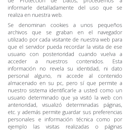
de Protección de Datos, procedemos a
informarle detalladamente del uso que se
realiza en nuestra web.
Se denominan cookies a unos pequeños
archivos que se graban en el navegador
utilizado por cada visitante de nuestra web para
que el servidor pueda recordar la visita de ese
usuario con posterioridad cuando vuelva a
acceder a nuestros contenidos. Esta
información no revela su identidad, ni dato
personal alguno, ni accede al contenido
almacenado en su pc, pero sí que permite a
nuestro sistema identificarle a usted como un
usuario determinado que ya visitó la web con
anterioridad, visualizó determinadas páginas,
etc. y además permite guardar sus preferencias
personales e información técnica como por
ejemplo las visitas realizadas o páginas