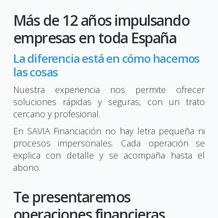
Más de 12 años impulsando
empresas en toda España
La diferencia está en cómo hacemos
las cosas
Nuestra experiencia nos permite ofrecer
soluciones rápidas y seguras, con un trato
cercano y profesional.
En SAVIA Financiación no hay letra pequeña ni
procesos impersonales. Cada operación se
explica con detalle y se acompaña hasta el
abono.
Te presentaremos
operaciones financieras