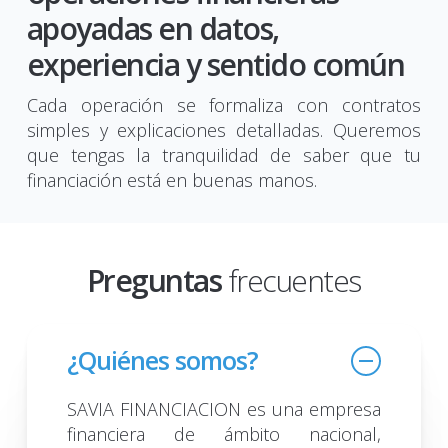
apoyadas en datos,
experiencia y sentido común
Cada operación se formaliza con contratos
simples y explicaciones detalladas. Queremos
que tengas la tranquilidad de saber que tu
financiación está en buenas manos.
Preguntas
frecuentes
¿Quiénes somos?
SAVIA FINANCIACION es una empresa
financiera de ámbito nacional,