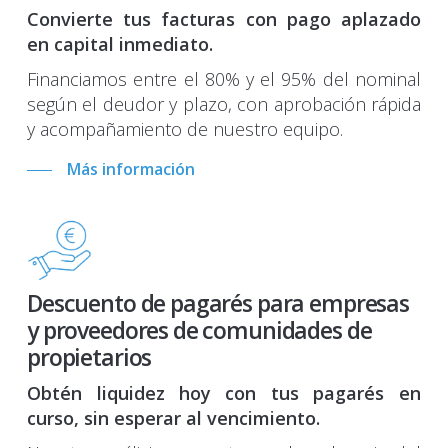
Convierte tus facturas con pago aplazado
en capital inmediato.
Financiamos entre el 80% y el 95% del nominal
según el deudor y plazo, con aprobación rápida
y acompañamiento de nuestro equipo.
Más información
Descuento de pagarés para empresas
y proveedores de comunidades de
propietarios
Obtén liquidez hoy con tus pagarés en
curso, sin esperar al vencimiento.