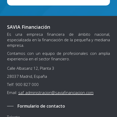
SAVIA Financiación
Es una empresa financiera de ámbito nacional,
especializada en la financiación de la pequeña y mediana
empresa.
Contamos con un equipo de profesionales con amplia
experiencia en el sector financiero.
Calle Albasanz 12, Planta 3
28037 Madrid, España
Telf: 900 827 000
Email:
saf_administracion@saviafinanciacion.com
Formulario de contacto
Talento