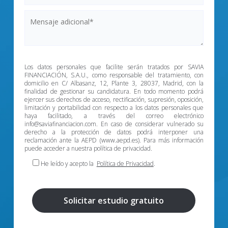
Los datos personales que facilite serán tratados por SAVIA
FINANCIACIÓN, S.A.U., como responsable del tratamiento, con
domicilio en C/ Albasanz, 12, Plante 3, 28037, Madrid, con la
finalidad de gestionar su candidatura. En todo momento podrá
ejercer sus derechos de acceso, rectificación, supresión, oposición,
limitación y portabilidad con respecto a los datos personales que
haya facilitado, a través del correo electrónico
info@saviafinanciacion.com. En caso de considerar vulnerado su
derecho a la protección de datos podrá interponer una
reclamación ante la AEPD (www.aepd.es). Para más información
puede acceder a nuestra política de privacidad.
He leído y acepto la
Política de Privacidad
.