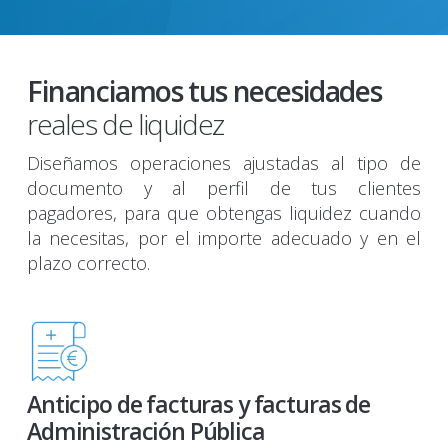
Financiamos tus necesidades
reales de liquidez
Diseñamos operaciones ajustadas al tipo de
documento y al perfil de tus clientes
pagadores, para que obtengas liquidez cuando
la necesitas, por el importe adecuado y en el
plazo correcto.
Anticipo de facturas y facturas de
Administración Pública