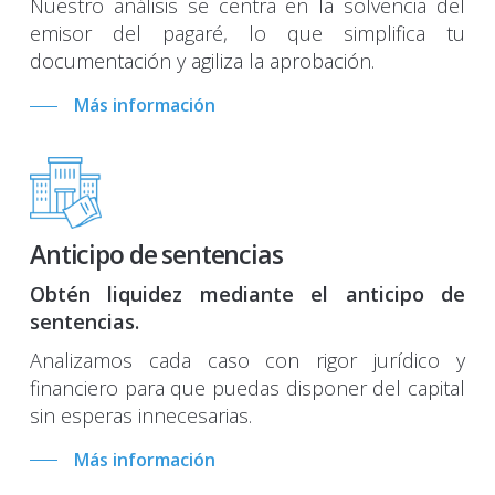
Nuestro análisis se centra en la solvencia del
emisor del pagaré, lo que simplifica tu
documentación y agiliza la aprobación.
Más información
Anticipo de sentencias
Obtén liquidez mediante el anticipo de
sentencias.
Analizamos cada caso con rigor jurídico y
financiero para que puedas disponer del capital
sin esperas innecesarias.
Más información